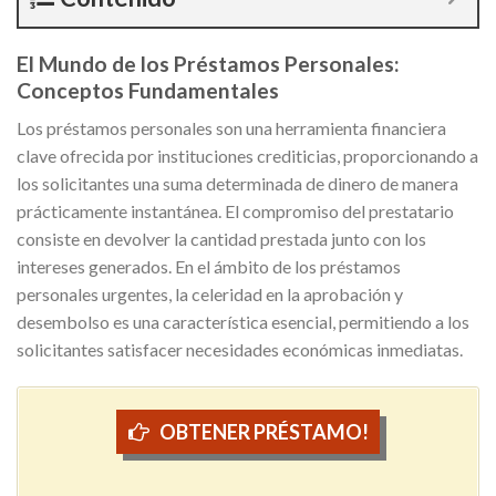
El Mundo de los Préstamos Personales:
Conceptos Fundamentales
Los préstamos personales son una herramienta financiera
clave ofrecida por instituciones crediticias, proporcionando a
los solicitantes una suma determinada de dinero de manera
prácticamente instantánea. El compromiso del prestatario
consiste en devolver la cantidad prestada junto con los
intereses generados. En el ámbito de los préstamos
personales urgentes, la celeridad en la aprobación y
desembolso es una característica esencial, permitiendo a los
solicitantes satisfacer necesidades económicas inmediatas.
OBTENER PRÉSTAMO!