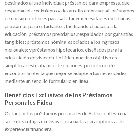
destinados al uso individual; préstamos para empresas, que
respaldan el crecimiento y desarrollo empresarial; préstamos
de consumo, ideales para satisfacer necesidades cotidianas;
préstamos para estudiantes, facilitando el acceso a la
educación; préstamos prendarios, respaldados por garantías
tangibles; préstamos nómina, asociados a los ingresos
mensuales; y préstamos hipotecarios, diseñados para la
adquisición de vivienda. En Fidea, nuestro objetivo es
simplificar este abanico de opciones, permitiéndote
encontrar la oferta que mejor se adapte a tus necesidades
mediante un sencillo formulario en línea.
Beneficios Exclusivos de los Préstamos
Personales Fidea
Optar por los préstamos personales de Fidea conlleva una
serie de ventajas exclusivas, diseñadas para optimizar tu
experiencia financiera: