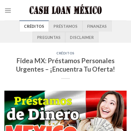
CRÉDITOS
PRÉSTAMOS
FINANZAS
PREGUNTAS
DISCLAIMER
CRÉDITOS
Fidea MX: Préstamos Personales
Urgentes – ¡Encuentra Tu Oferta!