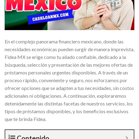
En el complejo panorama financiero mexicano, donde las
necesidades económicas pueden surgir de manera imprevista,
Fidea MX se erige como tu aliado confiable, dedicado a la
búsqueda, selección y presentación de las mejores ofertas de
préstamos personales urgentes disponibles. A través de un
proceso rápido, conveniente y seguro, nos esforzamos por
ofrecer opciones que se adapten a tus necesidades, sin costos
adicionales ni obligaciones. A continuación, exploraremos
detenidamente las distintas facetas de nuestros servicios, los
tipos de préstamos disponibles, y los beneficios exclusivos
que te brinda Fidea.
Contenido