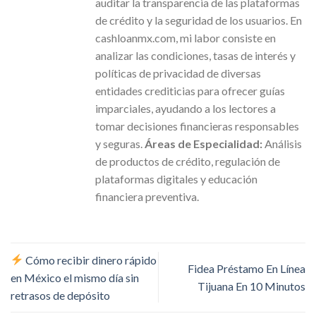
auditar la transparencia de las plataformas
de crédito y la seguridad de los usuarios. En
cashloanmx.com, mi labor consiste en
analizar las condiciones, tasas de interés y
políticas de privacidad de diversas
entidades crediticias para ofrecer guías
imparciales, ayudando a los lectores a
tomar decisiones financieras responsables
y seguras.
Áreas de Especialidad:
Análisis
de productos de crédito, regulación de
plataformas digitales y educación
financiera preventiva.
Cómo recibir dinero rápido
Fidea Préstamo En Línea
en México el mismo día sin
Tijuana En 10 Minutos
retrasos de depósito