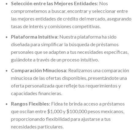
Selección entre las Mejores Entidades:
Nos
comprometemos a buscar, encontrar y seleccionar entre
las mejores entidades de crédito del mercado, asegurando
tasas de interés y comisiones competitivas.
Plataforma Intuitiva:
Nuestra plataforma ha sido
diseñada para simplificar la búsqueda de préstamos
personales que se adapten a tus necesidades específicas,
guiándote a través de un proceso intuitivo.
Comparación Minuciosa:
Realizamos una comparación
minuciosa de las ofertas disponibles, presentándote una
oferta personalizada que refleje tus requerimientos y
capacidades financieras.
Rangos Flexibles:
Fidea te brinda acceso a préstamos
que oscilan entre $1,000 y $100,000 pesos mexicanos,
proporcionando flexibilidad para ajustarse a tus
necesidades particulares.