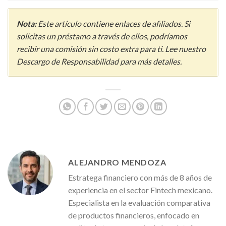
Nota:
Este artículo contiene enlaces de afiliados. Si
solicitas un préstamo a través de ellos, podríamos
recibir una comisión sin costo extra para ti. Lee nuestro
Descargo de Responsabilidad para más detalles.
ALEJANDRO MENDOZA
Estratega financiero con más de 8 años de
experiencia en el sector Fintech mexicano.
Especialista en la evaluación comparativa
de productos financieros, enfocado en