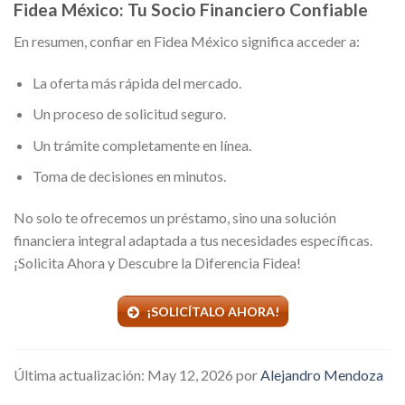
Fidea México: Tu Socio Financiero Confiable
En resumen, confiar en Fidea México significa acceder a:
La oferta más rápida del mercado.
Un proceso de solicitud seguro.
Un trámite completamente en línea.
Toma de decisiones en minutos.
No solo te ofrecemos un préstamo, sino una solución
financiera integral adaptada a tus necesidades específicas.
¡Solicita Ahora y Descubre la Diferencia Fidea!
¡SOLICÍTALO AHORA!
Última actualización: May 12, 2026 por
Alejandro Mendoza