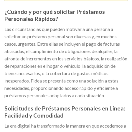
¿Cuándo y por qué solicitar Préstamos
Personales Rápidos?
Las circunstancias que pueden motivar a una persona a
solicitar un préstamo personal son diversas y, en muchos
casos, urgentes. Entre ellas se incluyen el pago de facturas
atrasadas, el cumplimiento de obligaciones de alquiler, la
afronta de incrementos en los servicios básicos, la realización
de reparaciones en el hogar o vehículo, la adquisición de
bienes necesarios, o la cobertura de gastos médicos
inesperados. Fidea se presenta como una solución a estas
necesidades, proporcionando acceso rápido y eficiente a
préstamos personales adaptados a cada situación.
Solicitudes de Préstamos Personales en Línea:
Facilidad y Comodidad
La era digital ha transformado la manera en que accedemos a