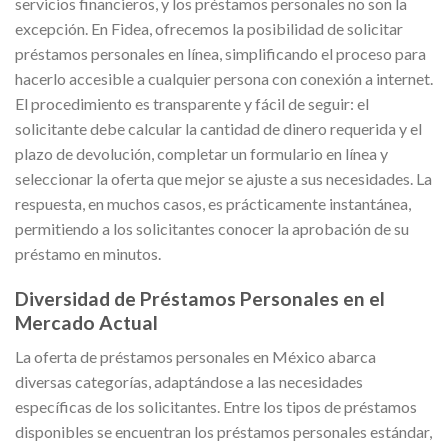
servicios financieros, y los préstamos personales no son la
excepción. En Fidea, ofrecemos la posibilidad de solicitar
préstamos personales en línea, simplificando el proceso para
hacerlo accesible a cualquier persona con conexión a internet.
El procedimiento es transparente y fácil de seguir: el
solicitante debe calcular la cantidad de dinero requerida y el
plazo de devolución, completar un formulario en línea y
seleccionar la oferta que mejor se ajuste a sus necesidades. La
respuesta, en muchos casos, es prácticamente instantánea,
permitiendo a los solicitantes conocer la aprobación de su
préstamo en minutos.
Diversidad de Préstamos Personales en el
Mercado Actual
La oferta de préstamos personales en México abarca
diversas categorías, adaptándose a las necesidades
específicas de los solicitantes. Entre los tipos de préstamos
disponibles se encuentran los préstamos personales estándar,