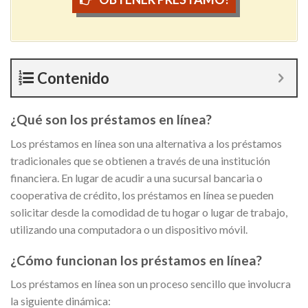
Contenido
¿Qué son los préstamos en línea?
Los préstamos en línea son una alternativa a los préstamos
tradicionales que se obtienen a través de una institución
financiera. En lugar de acudir a una sucursal bancaria o
cooperativa de crédito, los préstamos en línea se pueden
solicitar desde la comodidad de tu hogar o lugar de trabajo,
utilizando una computadora o un dispositivo móvil.
¿Cómo funcionan los préstamos en línea?
Los préstamos en línea son un proceso sencillo que involucra
la siguiente dinámica: