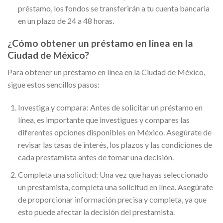
préstamo, los fondos se transferirán a tu cuenta bancaria
en un plazo de 24 a 48 horas.
¿Cómo obtener un préstamo en línea en la
Ciudad de México?
Para obtener un préstamo en línea en la Ciudad de México,
sigue estos sencillos pasos:
Investiga y compara: Antes de solicitar un préstamo en
línea, es importante que investigues y compares las
diferentes opciones disponibles en México. Asegúrate de
revisar las tasas de interés, los plazos y las condiciones de
cada prestamista antes de tomar una decisión.
Completa una solicitud: Una vez que hayas seleccionado
un prestamista, completa una solicitud en línea. Asegúrate
de proporcionar información precisa y completa, ya que
esto puede afectar la decisión del prestamista.