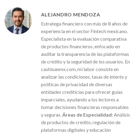
ALEJANDRO MENDOZA
Estratega financiero con más de 8 años de
experiencia en el sector Fintech mexicano.
Especialista en la evaluación comparativa
de productos financieros, enfocado en
auditar la transparencia de las plataformas
de crédito y la seguridad de los usuarios. En
cashloanmx.com, mi labor consiste en
analizar las condiciones, tasas de interés y
políticas de privacidad de diversas
entidades crediticias para ofrecer guías
imparciales, ayudando a los lectores a
tomar decisiones financieras responsables
y seguras.
Áreas de Especialidad:
Análisis
de productos de crédito, regulación de
plataformas digitales y educación