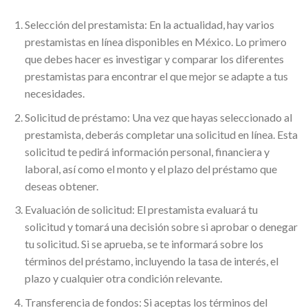
Selección del prestamista: En la actualidad, hay varios
prestamistas en línea disponibles en México. Lo primero
que debes hacer es investigar y comparar los diferentes
prestamistas para encontrar el que mejor se adapte a tus
necesidades.
Solicitud de préstamo: Una vez que hayas seleccionado al
prestamista, deberás completar una solicitud en línea. Esta
solicitud te pedirá información personal, financiera y
laboral, así como el monto y el plazo del préstamo que
deseas obtener.
Evaluación de solicitud: El prestamista evaluará tu
solicitud y tomará una decisión sobre si aprobar o denegar
tu solicitud. Si se aprueba, se te informará sobre los
términos del préstamo, incluyendo la tasa de interés, el
plazo y cualquier otra condición relevante.
Transferencia de fondos: Si aceptas los términos del