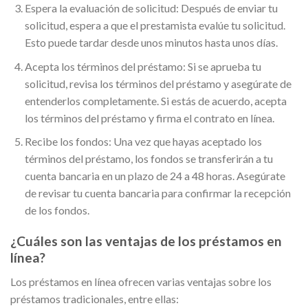
Espera la evaluación de solicitud: Después de enviar tu
solicitud, espera a que el prestamista evalúe tu solicitud.
Esto puede tardar desde unos minutos hasta unos días.
Acepta los términos del préstamo: Si se aprueba tu
solicitud, revisa los términos del préstamo y asegúrate de
entenderlos completamente. Si estás de acuerdo, acepta
los términos del préstamo y firma el contrato en línea.
Recibe los fondos: Una vez que hayas aceptado los
términos del préstamo, los fondos se transferirán a tu
cuenta bancaria en un plazo de 24 a 48 horas. Asegúrate
de revisar tu cuenta bancaria para confirmar la recepción
de los fondos.
¿Cuáles son las ventajas de los préstamos en
línea?
Los préstamos en línea ofrecen varias ventajas sobre los
préstamos tradicionales, entre ellas: