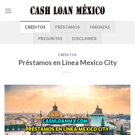
CRÉDITOS
PRÉSTAMOS
FINANZAS
PREGUNTAS
DISCLAIMER
CRÉDITOS
Préstamos en Línea Mexico City