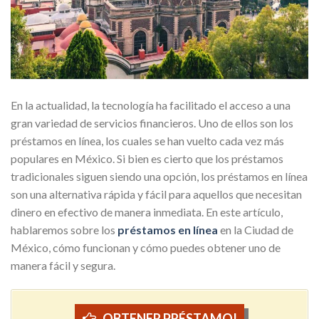
En la actualidad, la tecnología ha facilitado el acceso a una
gran variedad de servicios financieros. Uno de ellos son los
préstamos en línea, los cuales se han vuelto cada vez más
populares en México. Si bien es cierto que los préstamos
tradicionales siguen siendo una opción, los préstamos en línea
son una alternativa rápida y fácil para aquellos que necesitan
dinero en efectivo de manera inmediata. En este artículo,
hablaremos sobre los
préstamos en línea
en la Ciudad de
México, cómo funcionan y cómo puedes obtener uno de
manera fácil y segura.
OBTENER PRÉSTAMO!