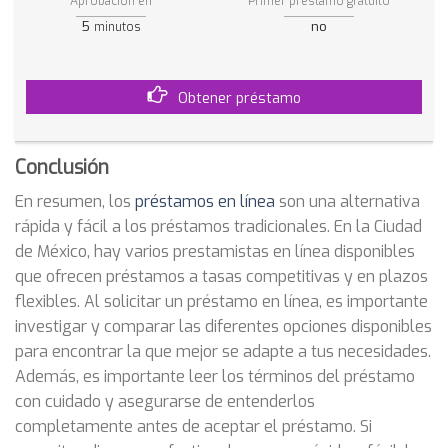
Aprobación en
Primer préstamo gratuito
5
no
minutos
Obtener préstamo
Conclusión
En resumen, los
préstamos en línea
son una alternativa
rápida y fácil a los préstamos tradicionales. En la Ciudad
de México, hay varios prestamistas en línea disponibles
que ofrecen préstamos a tasas competitivas y en plazos
flexibles. Al solicitar un préstamo en línea, es importante
investigar y comparar las diferentes opciones disponibles
para encontrar la que mejor se adapte a tus necesidades.
Además, es importante leer los términos del préstamo
con cuidado y asegurarse de entenderlos
completamente antes de aceptar el préstamo. Si