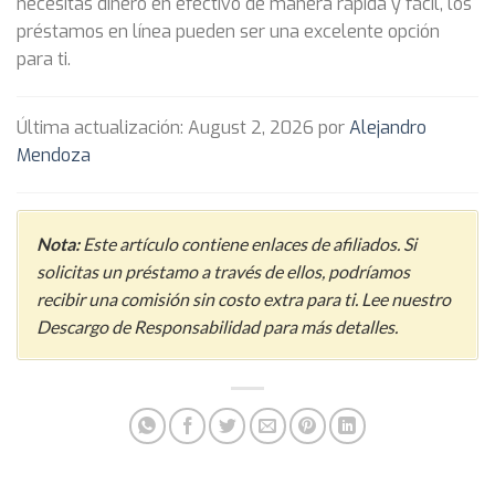
necesitas dinero en efectivo de manera rápida y fácil, los
préstamos en línea pueden ser una excelente opción
para ti.
Última actualización: August 2, 2026 por
Alejandro
Mendoza
Nota:
Este artículo contiene enlaces de afiliados. Si
solicitas un préstamo a través de ellos, podríamos
recibir una comisión sin costo extra para ti. Lee nuestro
Descargo de Responsabilidad para más detalles.