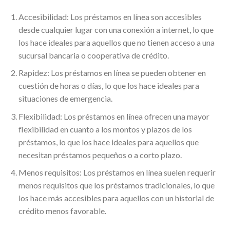
Accesibilidad: Los préstamos en línea son accesibles
desde cualquier lugar con una conexión a internet, lo que
los hace ideales para aquellos que no tienen acceso a una
sucursal bancaria o cooperativa de crédito.
Rapidez: Los préstamos en línea se pueden obtener en
cuestión de horas o días, lo que los hace ideales para
situaciones de emergencia.
Flexibilidad: Los préstamos en línea ofrecen una mayor
flexibilidad en cuanto a los montos y plazos de los
préstamos, lo que los hace ideales para aquellos que
necesitan préstamos pequeños o a corto plazo.
Menos requisitos: Los préstamos en línea suelen requerir
menos requisitos que los préstamos tradicionales, lo que
los hace más accesibles para aquellos con un historial de
crédito menos favorable.