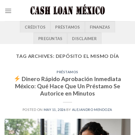
CRÉDITOS
PRÉSTAMOS
FINANZAS
PREGUNTAS
DISCLAIMER
TAG ARCHIVES:
DEPÓSITO EL MISMO DÍA
PRÉSTAMOS
Dinero Rápido Aprobación Inmediata
México: Qué Hace Que Un Préstamo Se
Autorice en Minutos
POSTED ON
MAY 11, 2026
BY
ALEJANDRO MENDOZA