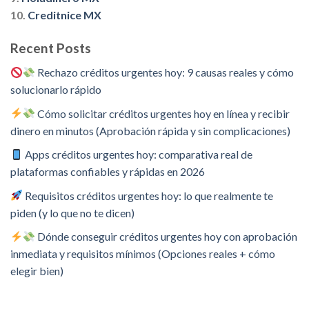
10.
Creditnice MX
Recent Posts
Rechazo créditos urgentes hoy: 9 causas reales y cómo
solucionarlo rápido
Cómo solicitar créditos urgentes hoy en línea y recibir
dinero en minutos (Aprobación rápida y sin complicaciones)
Apps créditos urgentes hoy: comparativa real de
plataformas confiables y rápidas en 2026
Requisitos créditos urgentes hoy: lo que realmente te
piden (y lo que no te dicen)
Dónde conseguir créditos urgentes hoy con aprobación
inmediata y requisitos mínimos (Opciones reales + cómo
elegir bien)