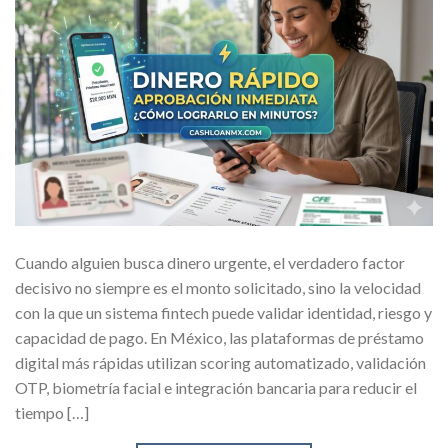
Cuando alguien busca dinero urgente, el verdadero factor
decisivo no siempre es el monto solicitado, sino la velocidad
con la que un sistema fintech puede validar identidad, riesgo y
capacidad de pago. En México, las plataformas de préstamo
digital más rápidas utilizan scoring automatizado, validación
OTP, biometría facial e integración bancaria para reducir el
tiempo […]