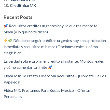
10.
Creditnice MX
Recent Posts
Requisitos créditos urgentes hoy: lo que realmente te
piden (y lo que no te dicen)
Dónde conseguir créditos urgentes hoy con aprobación
inmediata y requisitos mínimos (Opciones reales + cómo
elegir bien)
La verdad sobre tu primer crédito al instante: Montos reales
y cómo aumentar tu límite
Fidea MX: Te Presto Dinero Sin Requisitos – ¡Olvídate De Los
Papeleos!
Fidea MX: Préstamos Para Bodas México – Ofertas
Personales