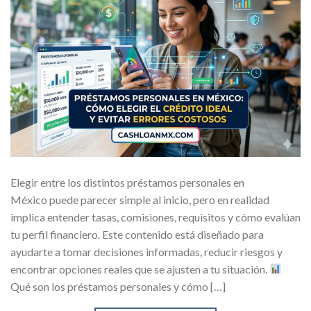
Elegir entre los distintos préstamos personales en
México puede parecer simple al inicio, pero en realidad
implica entender tasas, comisiones, requisitos y cómo evalúan
tu perfil financiero. Este contenido está diseñado para
ayudarte a tomar decisiones informadas, reducir riesgos y
encontrar opciones reales que se ajusten a tu situación.
Qué son los préstamos personales y cómo […]