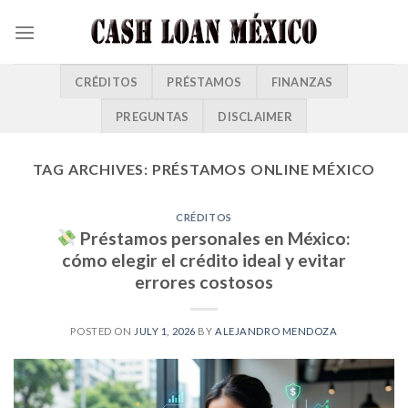
CRÉDITOS
PRÉSTAMOS
FINANZAS
PREGUNTAS
DISCLAIMER
TAG ARCHIVES:
PRÉSTAMOS ONLINE MÉXICO
CRÉDITOS
Préstamos personales en México:
cómo elegir el crédito ideal y evitar
errores costosos
POSTED ON
JULY 1, 2026
BY
ALEJANDRO MENDOZA