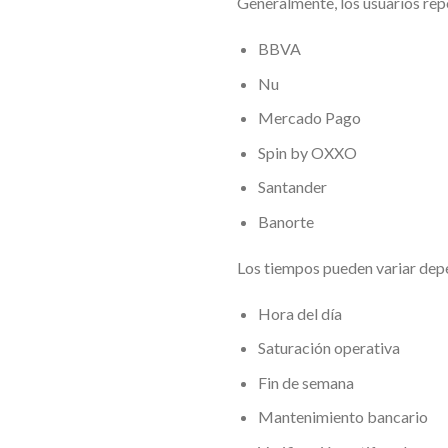
Generalmente, los usuarios rep
BBVA
Nu
Mercado Pago
Spin by OXXO
Santander
Banorte
Los tiempos pueden variar dep
Hora del día
Saturación operativa
Fin de semana
Mantenimiento bancario