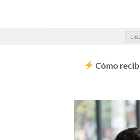
CRÉ
Cómo recibi