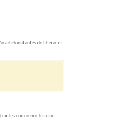
n adicional antes de liberar el
ntrantes con menor fricción