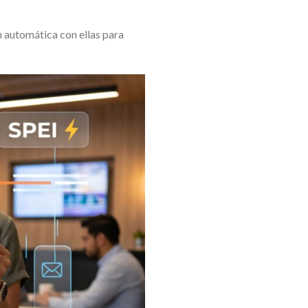
n automática con ellas para