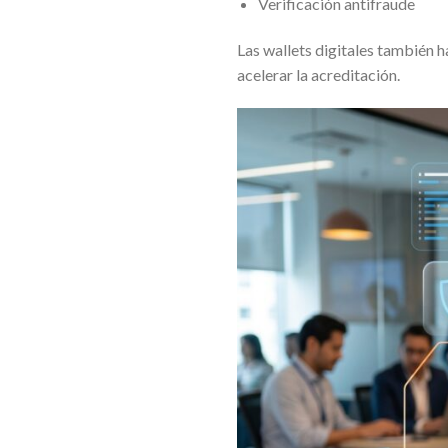
Verificación antifraude
Las wallets digitales también 
acelerar la acreditación.