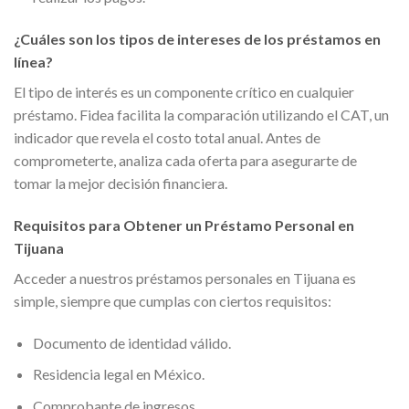
¿Cuáles son los tipos de intereses de los préstamos en
línea?
El tipo de interés es un componente crítico en cualquier
préstamo. Fidea facilita la comparación utilizando el CAT, un
indicador que revela el costo total anual. Antes de
comprometerte, analiza cada oferta para asegurarte de
tomar la mejor decisión financiera.
Requisitos para Obtener un Préstamo Personal en
Tijuana
Acceder a nuestros préstamos personales en Tijuana es
simple, siempre que cumplas con ciertos requisitos:
Documento de identidad válido.
Residencia legal en México.
Comprobante de ingresos.