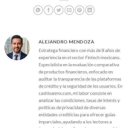
ALEJANDRO MENDOZA
Estratega financiero con más de 8 años de
experiencia en el sector Fintech mexicano.
Especialista en la evaluación comparativa
de productos financieros, enfocado en
auditar la transparencia de las plataformas
de crédito y la seguridad de los usuarios. En
cashloanmx.com, mi labor consiste en
analizar las condiciones, tasas de interés y
políticas de privacidad de diversas
entidades crediticias para ofrecer guías
imparciales, ayudando a los lectores a