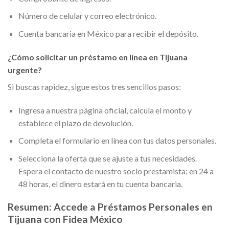
Número de celular y correo electrónico.
Cuenta bancaria en México para recibir el depósito.
¿Cómo solicitar un préstamo en línea en Tijuana
urgente?
Si buscas rapidez, sigue estos tres sencillos pasos:
Ingresa a nuestra página oficial, calcula el monto y
establece el plazo de devolución.
Completa el formulario en línea con tus datos personales.
Selecciona la oferta que se ajuste a tus necesidades.
Espera el contacto de nuestro socio prestamista; en 24 a
48 horas, el dinero estará en tu cuenta bancaria.
Resumen: Accede a Préstamos Personales en
Tijuana con Fidea México