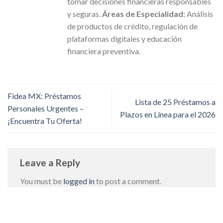
tomar decisiones financieras responsables
y seguras.
Áreas de Especialidad:
Análisis
de productos de crédito, regulación de
plataformas digitales y educación
financiera preventiva.
Fidea MX: Préstamos
Lista de 25 Préstamos a
Personales Urgentes –
Plazos en Línea para el 2026
¡Encuentra Tu Oferta!
Leave a Reply
You must be
logged in
to post a comment.