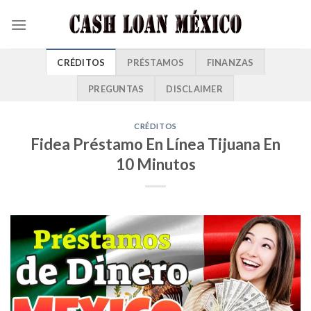
CRÉDITOS
PRÉSTAMOS
FINANZAS
PREGUNTAS
DISCLAIMER
CRÉDITOS
Fidea Préstamo En Línea Tijuana En
10 Minutos