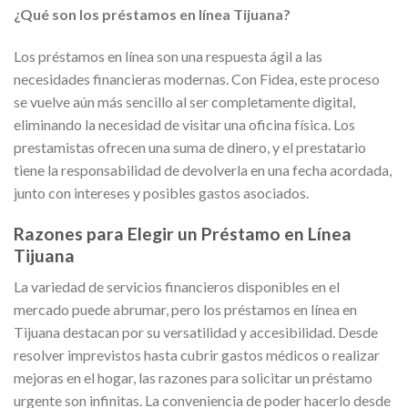
¿Qué son los préstamos en línea Tijuana?
Los préstamos en línea son una respuesta ágil a las
necesidades financieras modernas. Con Fidea, este proceso
se vuelve aún más sencillo al ser completamente digital,
eliminando la necesidad de visitar una oficina física. Los
prestamistas ofrecen una suma de dinero, y el prestatario
tiene la responsabilidad de devolverla en una fecha acordada,
junto con intereses y posibles gastos asociados.
Razones para Elegir un Préstamo en Línea
Tijuana
La variedad de servicios financieros disponibles en el
mercado puede abrumar, pero los préstamos en línea en
Tijuana destacan por su versatilidad y accesibilidad. Desde
resolver imprevistos hasta cubrir gastos médicos o realizar
mejoras en el hogar, las razones para solicitar un préstamo
urgente son infinitas. La conveniencia de poder hacerlo desde