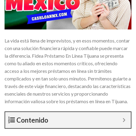
La vida está llena de imprevistos, y en esos momentos, contar
con una solución financiera rápida y confiable puede marcar
la diferencia. Fidea Préstamo En Línea Tijuana se presenta
como tu aliado en estos momentos críticos, ofreciendo
acceso a los mejores préstamos en línea sin trámites
complicados y en tan solo unos minutos. Permítenos guiarte a
través de este viaje financiero, destacando las características
esenciales de nuestros servicios y proporcionando
información valiosa sobre los préstamos en línea en Tijuana.
Contenido