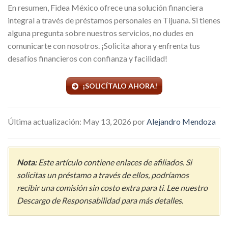
En resumen, Fidea México ofrece una solución financiera
integral a través de préstamos personales en Tijuana. Si tienes
alguna pregunta sobre nuestros servicios, no dudes en
comunicarte con nosotros. ¡Solicita ahora y enfrenta tus
desafíos financieros con confianza y facilidad!
¡SOLICÍTALO AHORA!
Última actualización: May 13, 2026 por
Alejandro Mendoza
Nota:
Este artículo contiene enlaces de afiliados. Si
solicitas un préstamo a través de ellos, podríamos
recibir una comisión sin costo extra para ti. Lee nuestro
Descargo de Responsabilidad para más detalles.