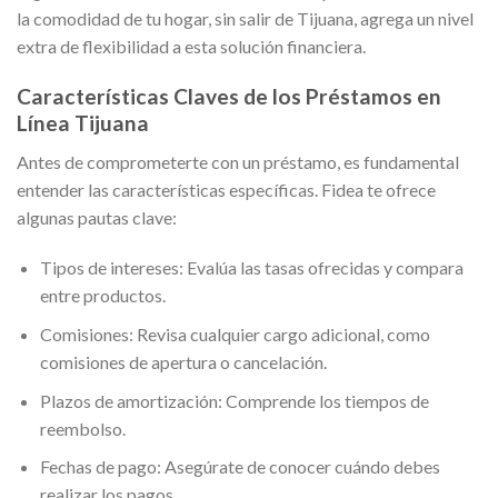
la comodidad de tu hogar, sin salir de Tijuana, agrega un nivel
extra de flexibilidad a esta solución financiera.
Características Claves de los Préstamos en
Línea Tijuana
Antes de comprometerte con un préstamo, es fundamental
entender las características específicas. Fidea te ofrece
algunas pautas clave:
Tipos de intereses: Evalúa las tasas ofrecidas y compara
entre productos.
Comisiones: Revisa cualquier cargo adicional, como
comisiones de apertura o cancelación.
Plazos de amortización: Comprende los tiempos de
reembolso.
Fechas de pago: Asegúrate de conocer cuándo debes
realizar los pagos.