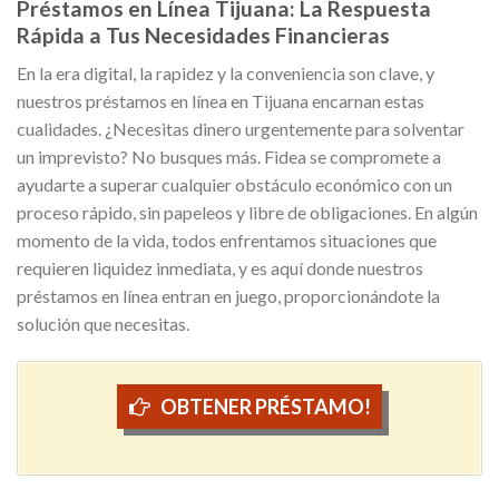
Préstamos en Línea Tijuana: La Respuesta
Rápida a Tus Necesidades Financieras
En la era digital, la rapidez y la conveniencia son clave, y
nuestros préstamos en línea en Tijuana encarnan estas
cualidades. ¿Necesitas dinero urgentemente para solventar
un imprevisto? No busques más. Fidea se compromete a
ayudarte a superar cualquier obstáculo económico con un
proceso rápido, sin papeleos y libre de obligaciones. En algún
momento de la vida, todos enfrentamos situaciones que
requieren liquidez inmediata, y es aquí donde nuestros
préstamos en línea entran en juego, proporcionándote la
solución que necesitas.
OBTENER PRÉSTAMO!