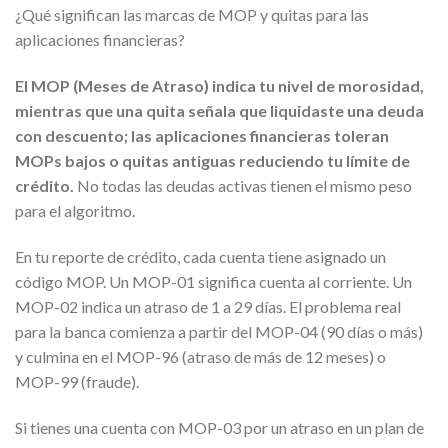
¿Qué significan las marcas de MOP y quitas para las
aplicaciones financieras?
El MOP (Meses de Atraso) indica tu nivel de morosidad,
mientras que una quita señala que liquidaste una deuda
con descuento; las aplicaciones financieras toleran
MOPs bajos o quitas antiguas reduciendo tu límite de
crédito.
No todas las deudas activas tienen el mismo peso
para el algoritmo.
En tu reporte de crédito, cada cuenta tiene asignado un
código MOP. Un MOP-01 significa cuenta al corriente. Un
MOP-02 indica un atraso de 1 a 29 días. El problema real
para la banca comienza a partir del MOP-04 (90 días o más)
y culmina en el MOP-96 (atraso de más de 12 meses) o
MOP-99 (fraude).
Si tienes una cuenta con MOP-03 por un atraso en un plan de