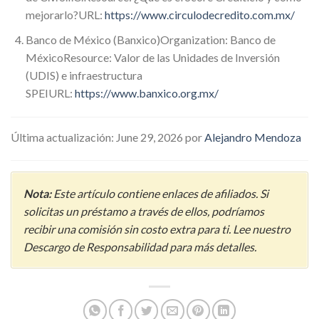
mejorarlo?URL:
https://www.circulodecredito.com.mx/
Banco de México (Banxico)Organization: Banco de
MéxicoResource: Valor de las Unidades de Inversión
(UDIS) e infraestructura
SPEIURL:
https://www.banxico.org.mx/
Última actualización: June 29, 2026 por
Alejandro Mendoza
Nota:
Este artículo contiene enlaces de afiliados. Si
solicitas un préstamo a través de ellos, podríamos
recibir una comisión sin costo extra para ti. Lee nuestro
Descargo de Responsabilidad para más detalles.