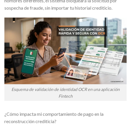
nombres diferentes, el sistema bloqueará la solicitud por
sospecha de fraude, sin importar tu historial crediticio.
Esquema de validación de identidad OCR en una aplicación
Fintech
¿Cómo impacta mi comportamiento de pago en la
reconstrucción crediticia?