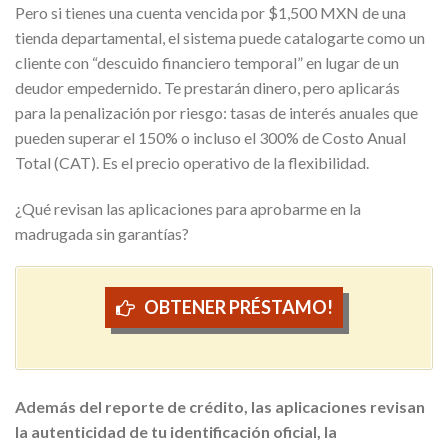
Pero si tienes una cuenta vencida por $1,500 MXN de una
tienda departamental, el sistema puede catalogarte como un
cliente con “descuido financiero temporal” en lugar de un
deudor empedernido. Te prestarán dinero, pero aplicarás
para la penalización por riesgo: tasas de interés anuales que
pueden superar el 150% o incluso el 300% de Costo Anual
Total (CAT). Es el precio operativo de la flexibilidad.
¿Qué revisan las aplicaciones para aprobarme en la
madrugada sin garantías?
OBTENER PRÉSTAMO!
Además del reporte de crédito, las aplicaciones revisan
la autenticidad de tu identificación oficial, la