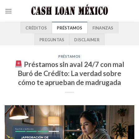
CRÉDITOS
PRÉSTAMOS
FINANZAS
PREGUNTAS
DISCLAIMER
PRÉSTAMOS
Préstamos sin aval 24/7 con mal
Buró de Crédito: La verdad sobre
cómo te aprueban de madrugada