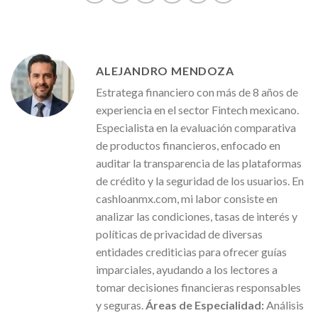
ALEJANDRO MENDOZA
Estratega financiero con más de 8 años de
experiencia en el sector Fintech mexicano.
Especialista en la evaluación comparativa
de productos financieros, enfocado en
auditar la transparencia de las plataformas
de crédito y la seguridad de los usuarios. En
cashloanmx.com, mi labor consiste en
analizar las condiciones, tasas de interés y
políticas de privacidad de diversas
entidades crediticias para ofrecer guías
imparciales, ayudando a los lectores a
tomar decisiones financieras responsables
y seguras.
Áreas de Especialidad:
Análisis