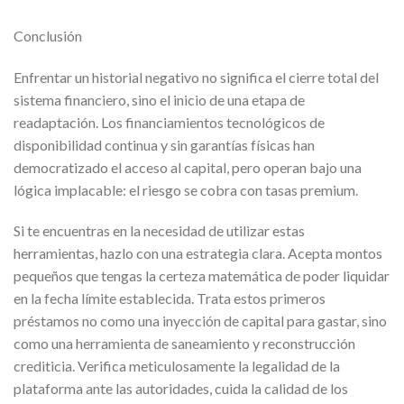
Conclusión
Enfrentar un historial negativo no significa el cierre total del
sistema financiero, sino el inicio de una etapa de
readaptación. Los financiamientos tecnológicos de
disponibilidad continua y sin garantías físicas han
democratizado el acceso al capital, pero operan bajo una
lógica implacable: el riesgo se cobra con tasas premium.
Si te encuentras en la necesidad de utilizar estas
herramientas, hazlo con una estrategia clara. Acepta montos
pequeños que tengas la certeza matemática de poder liquidar
en la fecha límite establecida. Trata estos primeros
préstamos no como una inyección de capital para gastar, sino
como una herramienta de saneamiento y reconstrucción
crediticia. Verifica meticulosamente la legalidad de la
plataforma ante las autoridades, cuida la calidad de los