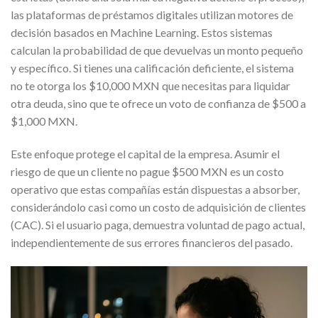
las plataformas de préstamos digitales utilizan motores de
decisión basados en Machine Learning. Estos sistemas
calculan la probabilidad de que devuelvas un monto pequeño
y específico. Si tienes una calificación deficiente, el sistema
no te otorga los $10,000 MXN que necesitas para liquidar
otra deuda, sino que te ofrece un voto de confianza de $500 a
$1,000 MXN.
Este enfoque protege el capital de la empresa. Asumir el
riesgo de que un cliente no pague $500 MXN es un costo
operativo que estas compañías están dispuestas a absorber,
considerándolo casi como un costo de adquisición de clientes
(CAC). Si el usuario paga, demuestra voluntad de pago actual,
independientemente de sus errores financieros del pasado.