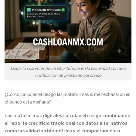
Usuario sosteniendo un smartphone en la oscuridad con una
notificación de préstamo aprobado
¿Cómo calculan el riesgo las plataformas si me rechazaron en
el banco esta mañana?
Las plataformas digitales calculan el riesgo combinando
el reporte crediticio tradicional con datos alternativos,
como la validación biométrica y el comportamiento