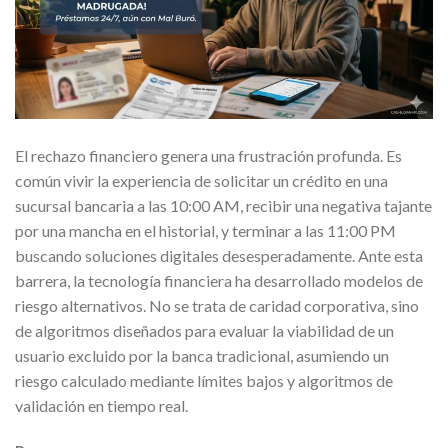
El rechazo financiero genera una frustración profunda. Es
común vivir la experiencia de solicitar un crédito en una
sucursal bancaria a las 10:00 AM, recibir una negativa tajante
por una mancha en el historial, y terminar a las 11:00 PM
buscando soluciones digitales desesperadamente. Ante esta
barrera, la tecnología financiera ha desarrollado modelos de
riesgo alternativos. No se trata de caridad corporativa, sino
de algoritmos diseñados para evaluar la viabilidad de un
usuario excluido por la banca tradicional, asumiendo un
riesgo calculado mediante límites bajos y algoritmos de
validación en tiempo real.