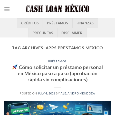
CRÉDITOS
PRÉSTAMOS
FINANZAS
PREGUNTAS
DISCLAIMER
TAG ARCHIVES:
APPS PRÉSTAMOS MÉXICO
PRÉSTAMOS
Cómo solicitar un préstamo personal
en México paso a paso (aprobación
rápida sin complicaciones)
POSTED ON
JULY 4, 2026
BY
ALEJANDRO MENDOZA