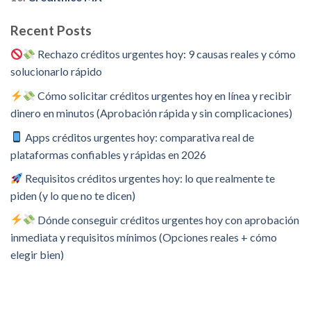
Recent Posts
Rechazo créditos urgentes hoy: 9 causas reales y cómo
solucionarlo rápido
Cómo solicitar créditos urgentes hoy en línea y recibir
dinero en minutos (Aprobación rápida y sin complicaciones)
Apps créditos urgentes hoy: comparativa real de
plataformas confiables y rápidas en 2026
Requisitos créditos urgentes hoy: lo que realmente te
piden (y lo que no te dicen)
Dónde conseguir créditos urgentes hoy con aprobación
inmediata y requisitos mínimos (Opciones reales + cómo
elegir bien)