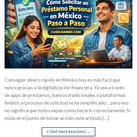
Conseguir dinero rápido en México hoy es más fácil que
nunca gracias a la digitalización financiera. Ya sea a través
de apps de préstamos, bancos tradicionales o plataformas
fintech, el proceso de solicitud se ha simplificado… pero eso
no significa que todos sepan cómo hacerlo correctamente. Si
estás en el punto de tomar acción, este artículo […]
CONTINUE READING
→