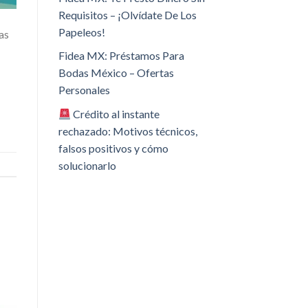
Requisitos – ¡Olvídate De Los
Papeleos!
as
Fidea MX: Préstamos Para
Bodas México – Ofertas
Personales
Crédito al instante
rechazado: Motivos técnicos,
falsos positivos y cómo
solucionarlo